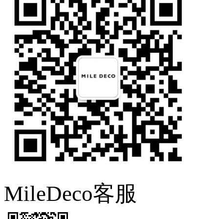
MileDeco客服