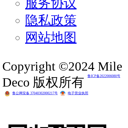
服务协议
隐私政策
网站地图
Copyright ©2024 Mile
鲁ICP备2022006080号
Deco 版权所有
鲁公网安备 37040302000217号
电子营业执照