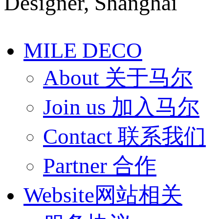
Designer, Shanghai
MILE DECO
About 关于马尔
Join us 加入马尔
Contact 联系我们
Partner 合作
Website网站相关