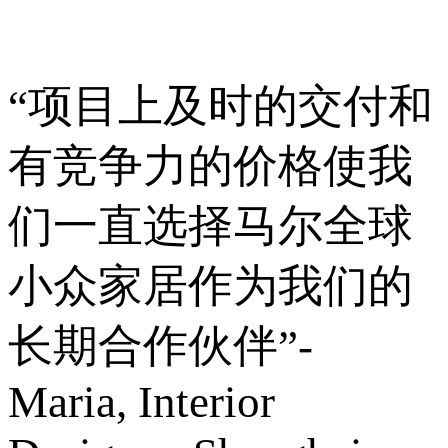
“项目上及时的交付和
有竞争力的价格使我
们一直选择马尔全球
小众家居作为我们的
长期合作伙伴”-
Maria, Interior