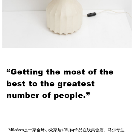
Miledeco是一家全球小众家居和时尚饰品在线集合店。马尔专注