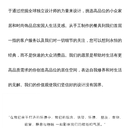
于通过挖掘全球独立设计师的力量来设计，挑选高品位的小众家
居和时尚饰品启发国
人生活灵感
。从手工制作的餐具到我们首屈
一指的客户服务以及我们对一切细节的关注，您可以想到永恒的
经典，而不是快速的大众消费品。我们的愿景是帮助对生活有更
高品质需求的你创造高品位的居住空间，表达自我修养和对生活
的见解。我们的价值观使我们坚信好的设计没有国界。