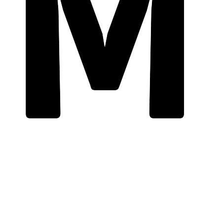
购物袋
0
登录